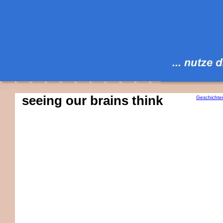
seeing our brains think
Geschichte