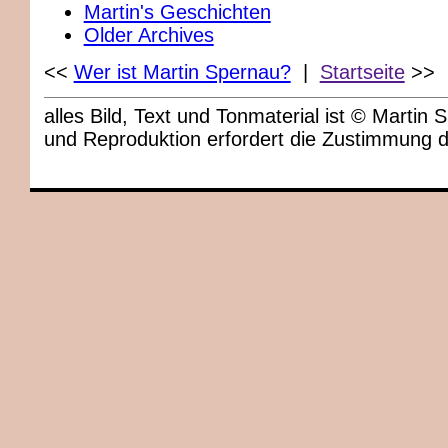
Martin's Geschichten
Older Archives
<<
Wer ist Martin Spernau?
|
Startseite
>>
alles Bild, Text und Tonmaterial ist © Marti
und Reproduktion erfordert die Zustimmung 