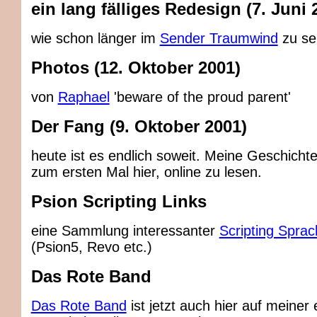
ein lang fälliges Redesign (7. Juni 
wie schon länger im
Sender Traumwind
zu se
Photos (12. Oktober 2001)
von
Raphael
'beware of the proud parent'
Der Fang (9. Oktober 2001)
heute ist es endlich soweit. Meine Geschicht
zum ersten Mal hier, online zu lesen.
Psion Scripting Links
eine Sammlung interessanter
Scripting Spra
(Psion5, Revo etc.)
Das Rote Band
Das Rote Band
ist jetzt auch hier auf meiner