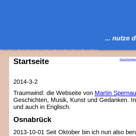
Startseite
Geschichte
2014-3-2
Traumwind: die Webseite von
Martin Sperna
Geschichten, Musik, Kunst und Gedanken. I
und auch in Englisch.
Osnabrück
2013-10-01 Seit Oktober bin ich nun also beru