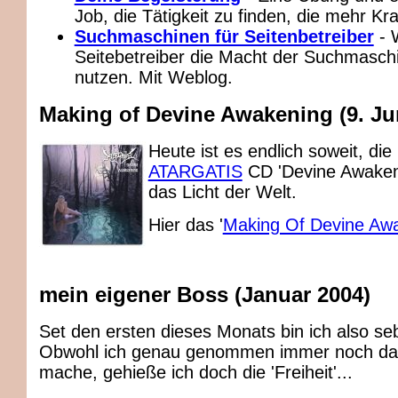
Job, die Tätigkeit zu finden, die mehr Kra
Suchmaschinen für Seitenbetreiber
- 
Seitebetreiber die Macht der Suchmaschi
nutzen. Mit Weblog.
Making of Devine Awakening (9. Ju
Heute ist es endlich soweit, die
ATARGATIS
CD 'Devine Awakeni
das Licht der Welt.
Hier das '
Making Of Devine Aw
mein eigener Boss (Januar 2004)
Set den ersten dieses Monats bin ich also se
Obwohl ich genau genommen immer noch da
mache, gehieße ich doch die 'Freiheit'...