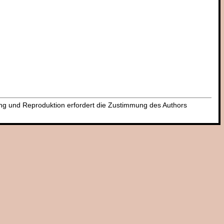
dung und Reproduktion erfordert die Zustimmung des Authors