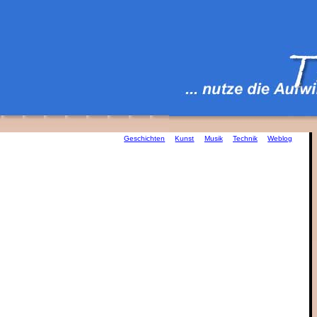
Geschichten
Kunst
Musik
Technik
Weblog