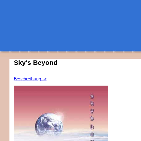
Sky's Beyond
Beschreibung ->