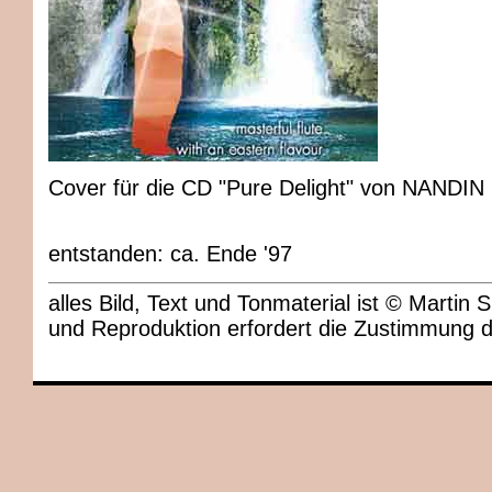
Cover für die CD "Pure Delight" von NANDIN
entstanden: ca. Ende '97
alles Bild, Text und Tonmaterial ist © Marti
und Reproduktion erfordert die Zustimmung 