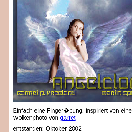
Einfach
eine Finger�bung, inspiriert von ein
Wolkenphoto von
garret
entstanden: Oktober 2002