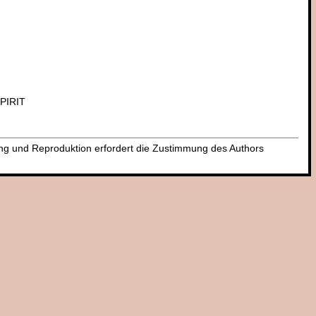
SPIRIT
dung und Reproduktion erfordert die Zustimmung des Authors