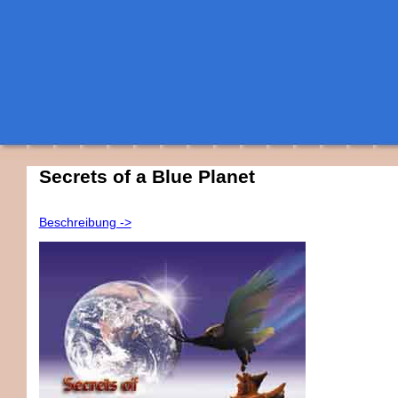
Secrets of a Blue Planet
Beschreibung ->