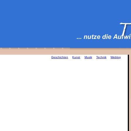
Geschichten
Kunst
Musik
Technik
Weblog