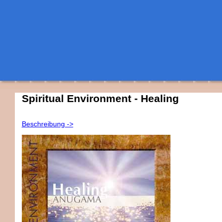
Spiritual Environment - Healing
Beschreibung ->