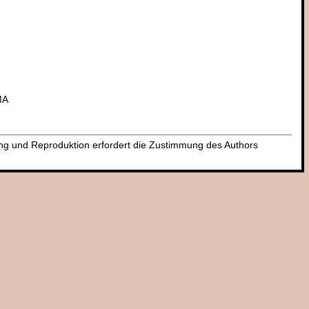
MA
dung und Reproduktion erfordert die Zustimmung des Authors