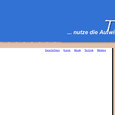
Geschichten
Kunst
Musik
Technik
Weblog