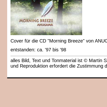
Cover für die CD "Morning Breeze" von AN
entstanden: ca. '97 bis '98
alles Bild, Text und Tonmaterial ist © Marti
und Reproduktion erfordert die Zustimmung 