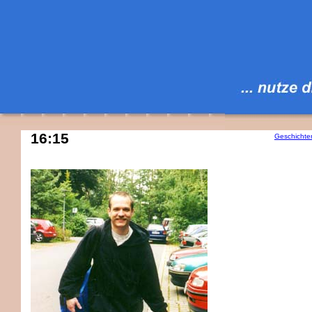
16:15
Geschichte