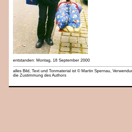
entstanden: Montag, 18 September 2000
alles Bild, Text und Tonmaterial ist © Martin Spernau, Verwend
die Zustimmung des Authors