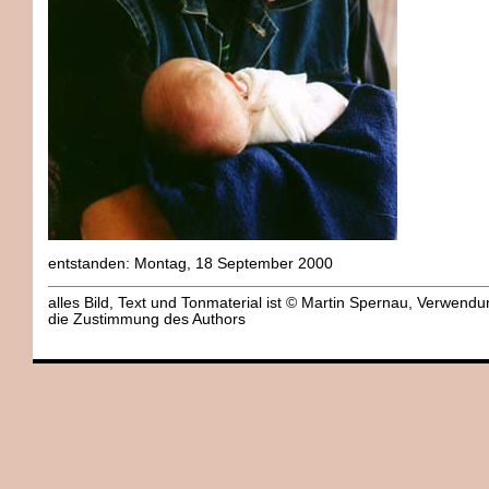
entstanden: Montag, 18 September 2000
alles Bild, Text und Tonmaterial ist © Martin Spernau, Verwend
die Zustimmung des Authors