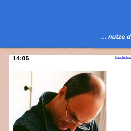
14:05
Geschichte