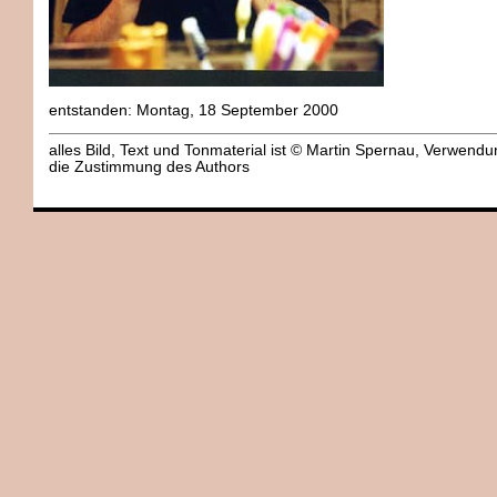
entstanden: Montag, 18 September 2000
alles Bild, Text und Tonmaterial ist © Martin Spernau, Verwend
die Zustimmung des Authors