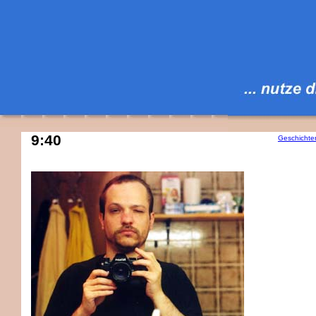
9:40
Geschichte