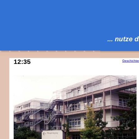
12:35
Geschichte