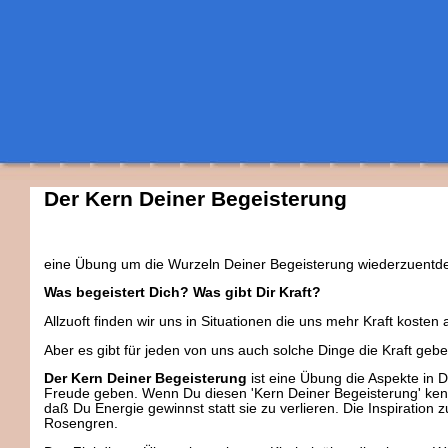
Der Kern Deiner Begeisterung
eine Übung um die Wurzeln Deiner Begeisterung wiederzuentdeck
Was begeistert Dich? Was gibt Dir Kraft?
Allzuoft finden wir uns in Situationen die uns mehr Kraft kosten
Aber es gibt für jeden von uns auch solche Dinge die Kraft gebe
Der Kern Deiner Begeisterung
ist eine Übung die Aspekte in D
Freude geben. Wenn Du diesen 'Kern Deiner Begeisterung' kenn
daß Du Energie gewinnst statt sie zu verlieren. Die Inspiration
Rosengren.