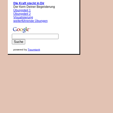
DIe Kraft steckt in Dir
Der Kern Deiner Begeisterung
Übungsteil 1
Übungsteil 2
Visualisierung
weiterführende Übungen
powered by
Traumtank