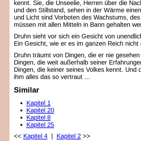
kennt. Sie, die Unseelie, Herren über die Nac
und den Stillstand, sehen in der Wärme ein
und Licht sind Vorboten des Wachstums, des 
müssen mit allen Mitteln in Bann gehalten we
Druhn sieht vor sich ein Gesicht von unendlic
Ein Gesicht, wie er es im ganzen Reich nicht
Druhn träumt von Dingen, die er nie gesehen
Dingen, die weit außerhalb seiner Erfahrunge
Dingen, die keiner seines Volkes kennt. Und 
ihm alles das so vertraut ...
Similar
Kapitel 1
Kapitel 20
Kapitel 8
Kapitel 25
<<
Kapitel 4
|
Kapitel 2
>>