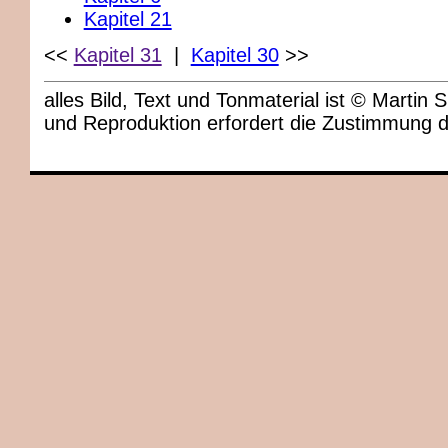
Kapitel 21
<<
Kapitel 31
|
Kapitel 30
>>
alles Bild, Text und Tonmaterial ist © Marti
und Reproduktion erfordert die Zustimmung 