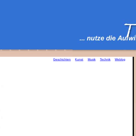
Geschichten
Kunst
Musik
Technik
Weblog