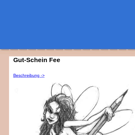
Gut-Schein Fee
Beschreibung ->