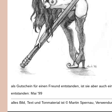
als Gutschein für einen Freund entstanden, ist sie aber auch ein
entstanden: Mai '99
alles Bild, Text und Tonmaterial ist © Martin Spernau, Verwen