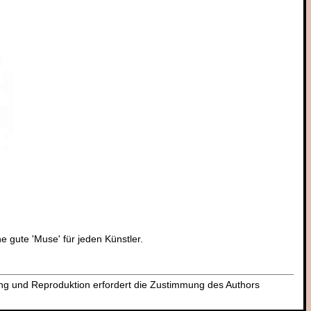
e gute 'Muse' für jeden Künstler.
dung und Reproduktion erfordert die Zustimmung des Authors