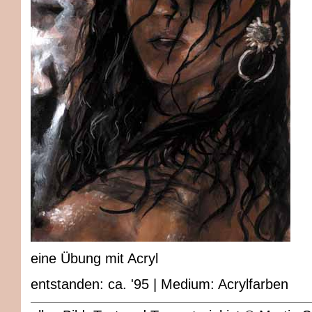
eine Übung mit Acryl
entstanden: ca. '95 | Medium: Acrylfarben