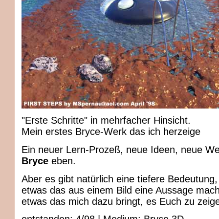
"Erste Schritte" in mehrfacher Hinsicht.
Mein erstes Bryce-Werk das ich herzeige
Ein neuer Lern-Prozeß, neue Ideen, neue We
Bryce
eben.
Aber es gibt natürlich eine tiefere Bedeutung,
etwas das aus einem Bild eine Aussage mach
etwas das mich dazu bringt, es Euch zu zeig