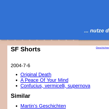
SF Shorts
Geschichte
2004-7-6
Original Death
A Peace Of Your Mind
Confucius, vermicelli, supernova
Similar
Martin's Geschichten