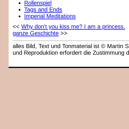
Rollenspiel
Tags and Ends
Imperial Meditations
<<
Why don't you kiss me? I am a princess.
ganze Geschichte
>>
alles Bild, Text und Tonmaterial ist © Marti
und Reproduktion erfordert die Zustimmung 