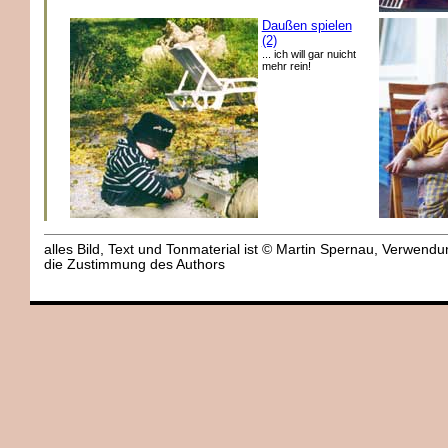
Daußen spielen
(2)
... ich will gar nuicht
mehr rein!
alles Bild, Text und Tonmaterial ist © Martin Spernau, Verwend
die Zustimmung des Authors