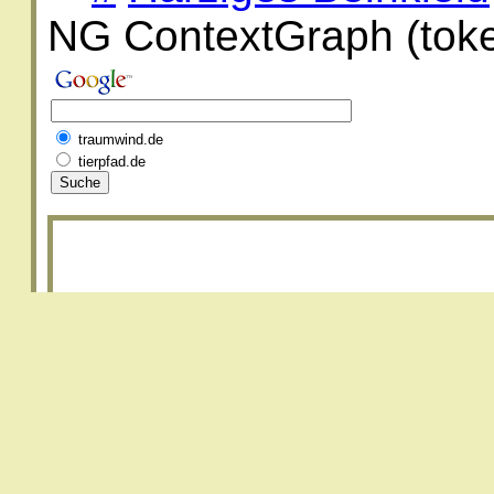
NG ContextGraph (toke
traumwind.de
tierpfad.de